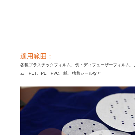
適用範囲：
各種プラスチックフィルム、例：ディフューザーフィルム、
ム、PET、PE、PVC、紙、粘着シールなど